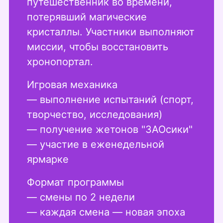
путешественник во времени,
потерявший магические
кристаллы. Участники выполняют
миссии, чтобы восстановить
хронопортал.
Игровая механика
— выполнение испытаний (спорт,
творчество, исследования)
— получение жетонов "ЗАОсики"
— участие в еженедельной
ярмарке
Формат программы
— смены по 2 недели
— каждая смена — новая эпоха