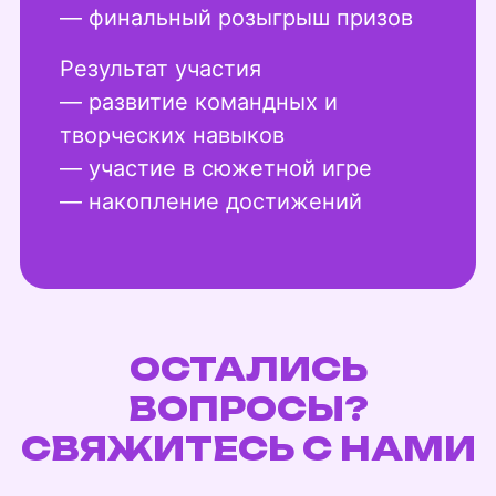
— финальный розыгрыш призов
Результат участия
— развитие командных и
творческих навыков
— участие в сюжетной игре
— накопление достижений
ОСТАЛИСЬ
ВОПРОСЫ?
СВЯЖИТЕСЬ С НАМИ