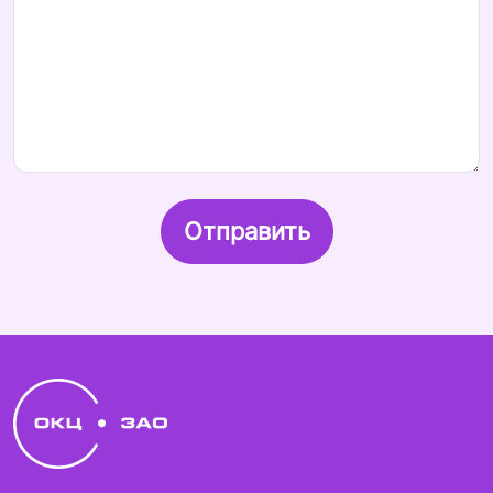
Отправить