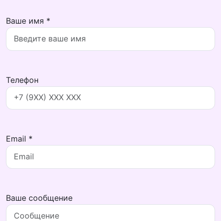
Ваше имя *
Телефон
Email *
Ваше сообщение