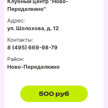
Клубный центр "Ново-
Переделкино"
Адрес:
ул. Шолохова, д. 12
Контакты:
8 (495) 669-98-79
Район:
Ново-Переделкино
500 руб