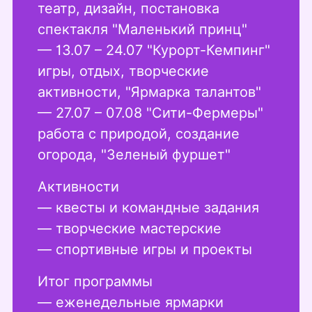
театр, дизайн, постановка
спектакля "Маленький принц"
— 13.07 – 24.07 "Курорт-Кемпинг"
игры, отдых, творческие
активности, "Ярмарка талантов"
— 27.07 – 07.08 "Сити-Фермеры"
работа с природой, создание
огорода, "Зеленый фуршет"
Активности
— квесты и командные задания
— творческие мастерские
— спортивные игры и проекты
Итог программы
— еженедельные ярмарки