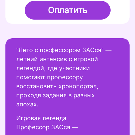
Оплатить
"Лето с профессором ЗАОся" —
летний интенсив с игровой
легендой, где участники
помогают профессору
восстановить хронопортал,
проходя задания в разных
эпохах.
Игровая легенда
Профессор ЗАОся —