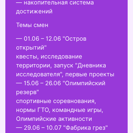
— накопительная система
достижений
Темы смен
— 01.06 – 12.06 "Остров
открытий"
квесты, исследование
территории, запуск "Дневника
исследователя", первые проекты
— 15.06 – 26.06 "Олимпийский
резерв"
спортивные соревнования,
нормы ГТО, командные игры,
Олимпийские активности
— 29.06 – 10.07 "Фабрика грез"