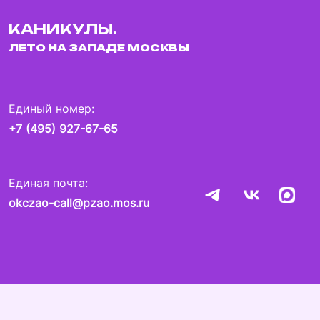
КАНИКУЛЫ.
ЛЕТО НА ЗАПАДЕ МОСКВЫ
Единый номер:
+7 (495) 927-67-65
Единая почта:
okczao-call@pzao.mos.ru