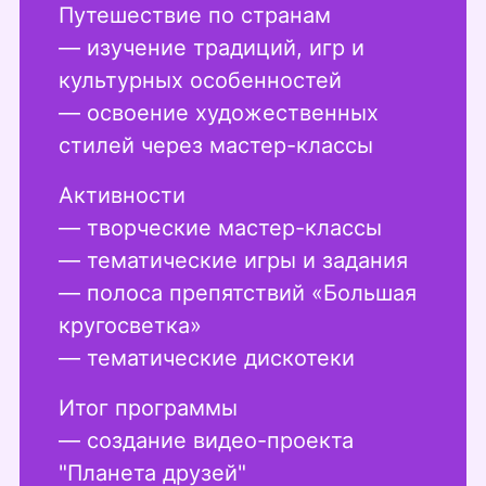
Путешествие по странам
— изучение традиций, игр и
культурных особенностей
— освоение художественных
стилей через мастер-классы
Активности
— творческие мастер-классы
— тематические игры и задания
— полоса препятствий «Большая
кругосветка»
— тематические дискотеки
Итог программы
— создание видео-проекта
"Планета друзей"