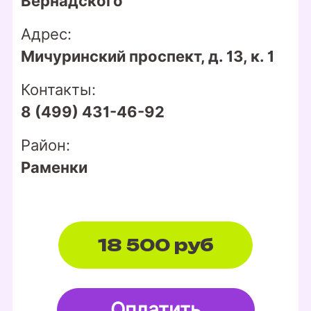
Вернадского"
Адрес:
Мичуринский проспект, д. 13, к. 1
Контакты:
8 (499) 431-46-92
Район:
Раменки
18 500 руб
Оплатить