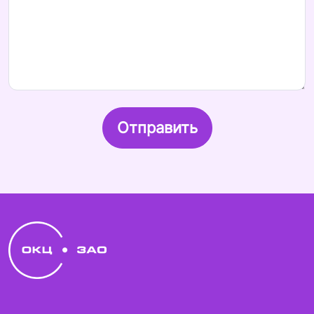
Отправить