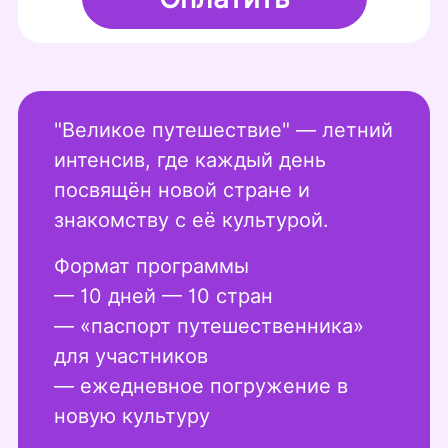
"Великое путешествие" — летний
интенсив, где каждый день
посвящён новой стране и
знакомству с её культурой.
Формат программы
— 10 дней — 10 стран
— «паспорт путешественника»
для участников
— ежедневное погружение в
новую культуру