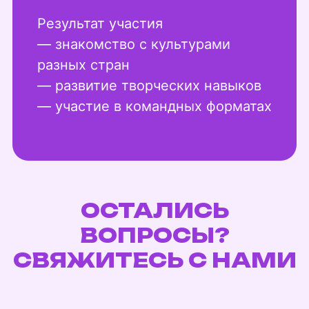
Результат участия
— знакомство с культурами
разных стран
— развитие творческих навыков
— участие в командных форматах
ОСТАЛИСЬ
ВОПРОСЫ?
СВЯЖИТЕСЬ С НАМИ