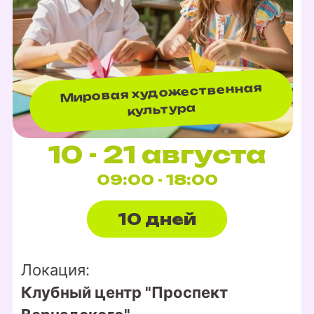
Мировая художественная
культура
10 - 21 августа
09:00 - 18:00
10 дней
Локация:
Клубный центр "Проспект