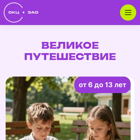
ВЕЛИКОЕ
ПУТЕШЕСТВИЕ
от 6 до 13 лет