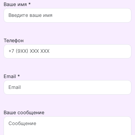
Ваше имя *
Телефон
Email *
Ваше сообщение